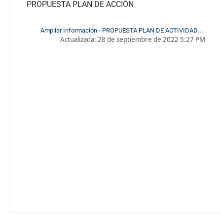
PROPUESTA PLAN DE ACCIÓN
Ampliar Información - PROPUESTA PLAN DE ACTIVIDADES
Actualizada:
28 de septiembre de 2022 5:27 PM
DECANATURA 2018-2021