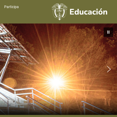
Participa