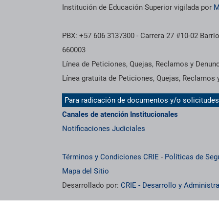
Institución de Educación Superior vigilada por
M
PBX: +57 606 3137300 - Carrera 27 #10-02 Barrio
660003
Línea de Peticiones, Quejas, Reclamos y Denun
Línea gratuita de Peticiones, Quejas, Reclamos
Para radicación de documentos y/o solicitude
Canales de atención Institucionales
Notificaciones Judiciales
Términos y Condiciones CRIE
-
Políticas de Seg
Mapa del Sitio
Desarrollado por:
CRIE - Desarrollo y Administ