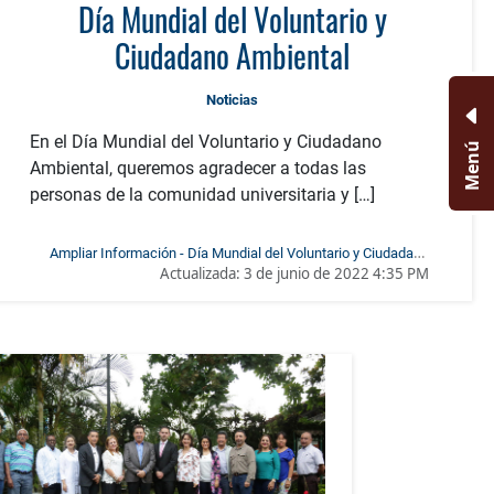
Día Mundial del Voluntario y
Ciudadano Ambiental
Noticias
En el Día Mundial del Voluntario y Ciudadano
Menú
Ambiental, queremos agradecer a todas las
personas de la comunidad universitaria y […]
Ampliar Información - Día Mundial del Voluntario y Ciudadano
Actualizada:
3 de junio de 2022 4:35 PM
Ambiental