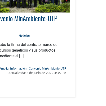
venio MinAmbiente-UTP
Noticias
cabo la firma del contrato marco de
cursos genéticos y sus productos
mediante el […]
Ampliar Información - Convenio MinAmbiente-UTP
Actualizada:
3 de junio de 2022 4:35 PM