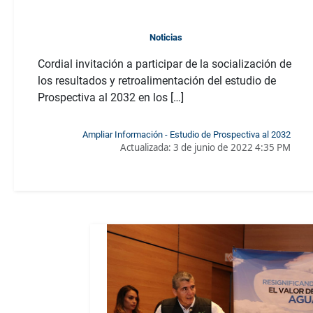
Noticias
Cordial invitación a participar de la socialización de
los resultados y retroalimentación del estudio de
Prospectiva al 2032 en los […]
Ampliar Información - Estudio de Prospectiva al 2032
Actualizada:
3 de junio de 2022 4:35 PM