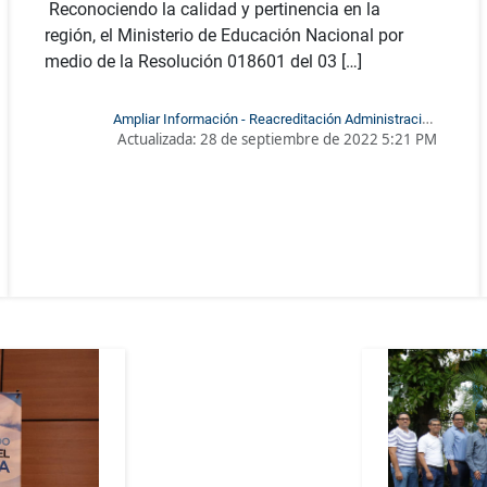
Reconociendo la calidad y pertinencia en la
región, el Ministerio de Educación Nacional por
medio de la Resolución 018601 del 03 […]
Ampliar Información - Reacreditación Administración
Actualizada:
28 de septiembre de 2022 5:21 PM
Ambiental