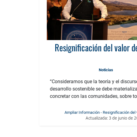
Resignificación del valor d
Noticias
“Consideramos que la teoría y el discurs
desarrollo sostenible se debe materializa
concretar con las comunidades, sobre to
Ampliar Información - Resignificación del 
Actualizada:
3 de junio de 