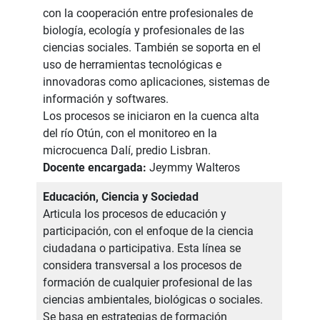
con la cooperación entre profesionales de
biología, ecología y profesionales de las
ciencias sociales. También se soporta en el
uso de herramientas tecnológicas e
innovadoras como aplicaciones, sistemas de
información y softwares.
Los procesos se iniciaron en la cuenca alta
del río Otún, con el monitoreo en la
microcuenca Dalí, predio Lisbran.
Docente encargada:
Jeymmy Walteros
Educación, Ciencia y Sociedad
Articula los procesos de educación y
participación, con el enfoque de la ciencia
ciudadana o participativa. Esta línea se
considera transversal a los procesos de
formación de cualquier profesional de las
ciencias ambientales, biológicas o sociales.
Se basa en estrategias de formación