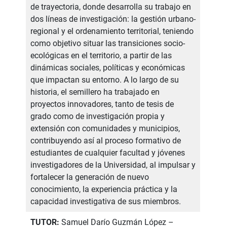
de trayectoria, donde desarrolla su trabajo en
dos líneas de investigación: la gestión urbano-
regional y el ordenamiento territorial, teniendo
como objetivo situar las transiciones socio-
ecológicas en el territorio, a partir de las
dinámicas sociales, políticas y económicas
que impactan su entorno. A lo largo de su
historia, el semillero ha trabajado en
proyectos innovadores, tanto de tesis de
grado como de investigación propia y
extensión con comunidades y municipios,
contribuyendo así al proceso formativo de
estudiantes de cualquier facultad y jóvenes
investigadores de la Universidad, al impulsar y
fortalecer la generación de nuevo
conocimiento, la experiencia práctica y la
capacidad investigativa de sus miembros.
TUTOR:
Samuel Darío Guzmán López –