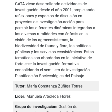
GATA viene desarrollando actividades de
investigación desde el año 2001, propiciando
reflexiones y espacios de discusión en
proyectos de investigación-acción para
percibir las diferentes dinámicas integradas a
las diversas ruralidades con énfasis en la
visión de los agroecosistemas, la
biodiversidad de fauna y flora, las políticas
públicas y los servicios ecosistémicos. Estas
temáticas son abordadas en la iniciativa de
fortalecer la investigación formativa
consolidando el semillero de investigación
Planificación Sociecológica del Paisaje.
Tutor:
María Constanza Zúñiga Torres
Líder:
Manuela Arboleda Flórez
Grupo de investigación:
Gestión de