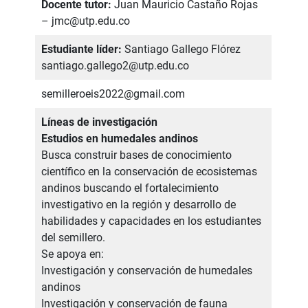
Docente tutor:
Juan Mauricio Castaño Rojas
– jmc@utp.edu.co
Estudiante líder:
Santiago Gallego Flórez
santiago.gallego2@utp.edu.co
semilleroeis2022@gmail.com
Líneas de investigación
Estudios en humedales andinos
Busca construir bases de conocimiento
científico en la conservación de ecosistemas
andinos buscando el fortalecimiento
investigativo en la región y desarrollo de
habilidades y capacidades en los estudiantes
del semillero.
Se apoya en:
Investigación y conservación de humedales
andinos
Investigación y conservación de fauna