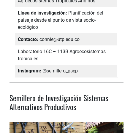
Agroecosistemas Tropicales Andinos
Línea de investigación:
Planificación del
paisaje desde el punto de vista socio-
ecológico
Contacto:
connie@utp.edu.co
Laboratorio 16C – 113B Agroecosistemas
tropicales
Instagram:
@semillero_psep
Semillero de Investigación Sistemas
Alternativos Productivos