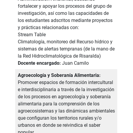
fortalecer y apoyar los procesos del grupo de
investigación, así como las capacidades de
los estudiantes adscritos mediante proyectos
y prácticas relacionadas con:
Stream Table
Climatología, monitoreo del Recurso hídrico y
sistemas de alertas tempranas (de la mano de
la Red Hidroclimatológica de Risaralda)
Docente encargado:
Juan Camilo
Agroecología y Soberanía Alimentaria:
Promover espacios de formación intercultural
e interdisciplinaria a través de la investigación
de los procesos en agroecología y soberanía
alimentaria para la comprensión de los
agroecosistemas y las dinámicas ambientales
que configuran los territorios rurales y/o
urbanos en donde se reivindica el saber
popular.