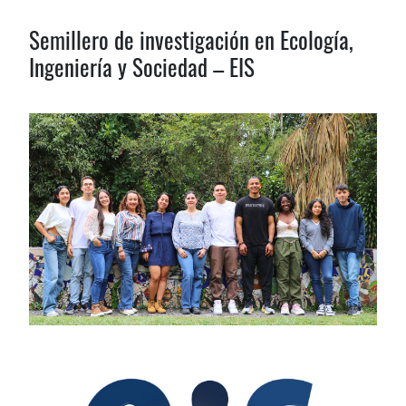
Semillero de investigación en Ecología,
Ingeniería y Sociedad – EIS