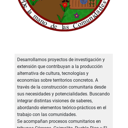
Desarrollamos proyectos de investigación y
extensión que contribuyan a la producción
alternativa de cultura, tecnologías y
economías sobre territorios concretos. A
través de la construcción comunitaria desde
sus necesidades y potencialidades. Buscando
integrar distintas visiones de saberes,
abordando elementos teórico-prácticos en el
trabajo con las comunidades.
Se acompañan procesos comunitarios en