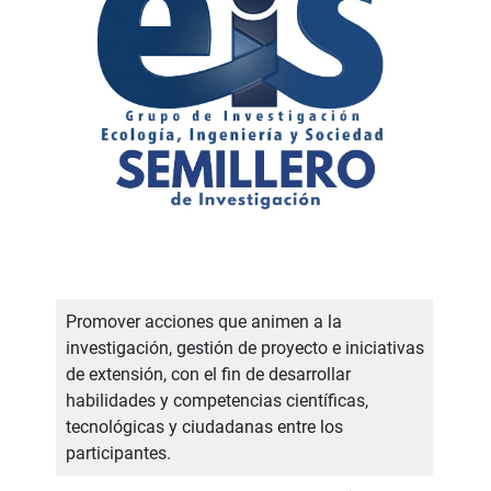
Promover acciones que animen a la
investigación, gestión de proyecto e iniciativas
de extensión, con el fin de desarrollar
habilidades y competencias científicas,
tecnológicas y ciudadanas entre los
participantes.