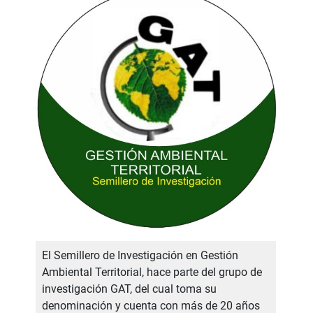
El Semillero de Investigación en Gestión
Ambiental Territorial, hace parte del grupo de
investigación GAT, del cual toma su
denominación y cuenta con más de 20 años