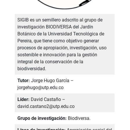
SIGIB es un semillero adscrito al grupo de
investigación BIODIVERSA del Jardín
Botánico de la Universidad Tecnológica de
Pereira, que tiene como objetivo generar
procesos de apropiación, investigación, uso
sostenible e innovación para la gestión
integral de la conservación de la
biodiversidad.
Tutor:
Jorge Hugo García –
jorgehugo@utp.edu.co
Líder:
David Castaño –
david.castano2@utp.edu.co
Grupo de investigación:
Biodiversa.