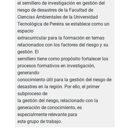
el semillero de investigación en gestión del
riesgo de desastres de la Facultad de
Ciencias Ambientales de la Universidad
Tecnológica de Pereira se establece como un
espacio
extracurricular para la formación en temas
relacionados con los factores del riesgo y su
gestión. El
semillero tiene como propósito fortalecer los
procesos formativos en investigación,
generando
conocimiento útil para la gestión del riesgo de
desastres en la región. Por ello, el primer
subproceso de
la gestión del riesgo, relacionado con la
generación de conocimiento, es
especialmente relevante para
este grupo de trabajo.