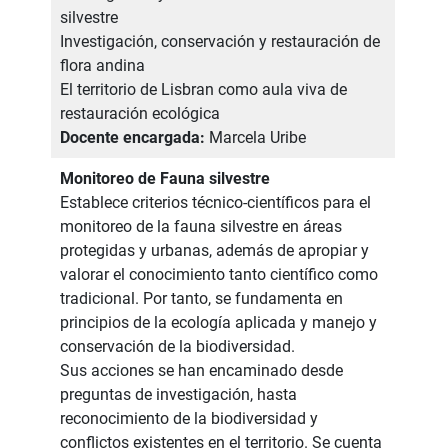
silvestre
Investigación, conservación y restauración de
flora andina
El territorio de Lisbran como aula viva de
restauración ecológica
Docente encargada:
Marcela Uribe
Monitoreo de Fauna silvestre
Establece criterios técnico-científicos para el
monitoreo de la fauna silvestre en áreas
protegidas y urbanas, además de apropiar y
valorar el conocimiento tanto científico como
tradicional. Por tanto, se fundamenta en
principios de la ecología aplicada y manejo y
conservación de la biodiversidad.
Sus acciones se han encaminado desde
preguntas de investigación, hasta
reconocimiento de la biodiversidad y
conflictos existentes en el territorio. Se cuenta