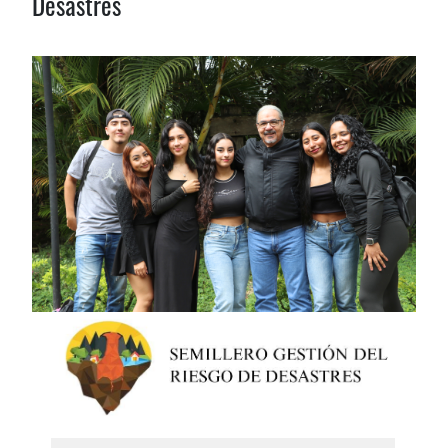
Desastres