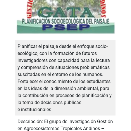
Planificar el paisaje desde el enfoque socio-
ecológico, con la formación de futuros
investigadores con capacidad para la lectura
y comprensión de situaciones problemáticas
suscitadas en el entorno de los humanos.
Fortalecer el conocimiento de los estudiantes
en las ideas de la dimensión ambiental, para
la contribución en procesos de planificación y
la toma de decisiones públicas
e institucionales
Descripción: El grupo de investigación Gestión
en Agroecosistemas Tropicales Andinos –