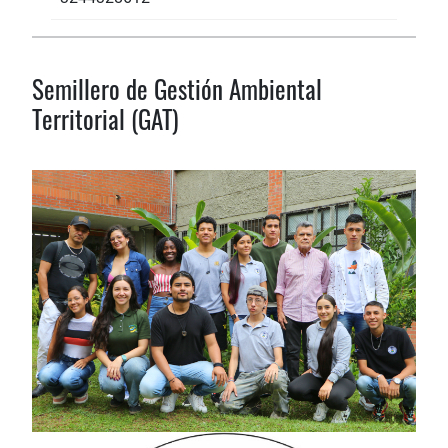
Semillero de Gestión Ambiental
Territorial (GAT)