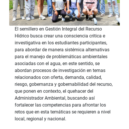
El semillero en Gestión Integral del Recurso
Hídrico busca crear una consciencia critica e
investigativa en los estudiantes participantes,
para abordar de manera sistémica alternativas
para el manejo de problemáticas ambientales
asociadas con el agua, en este sentido, se
abordan procesos de investigación en temas
relacionados con oferta, demanda, calidad,
riesgo, gobernanza y gobernabilidad del recurso,
que ponen en contexto, el quehacer del
Administrador Ambiental, buscando así
fortalecer las competencias para afrontar los
retos que en esta temáticas se requieren a nivel
local, regional y nacional.