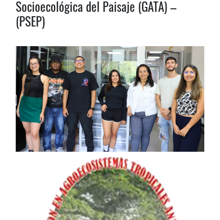
Socioecológica del Paisaje (GATA) –
(PSEP)