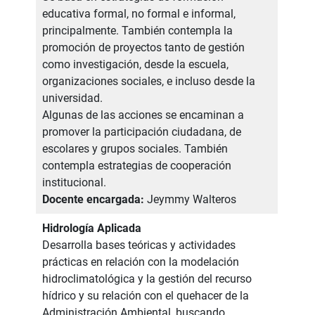
educativa formal, no formal e informal,
principalmente. También contempla la
promoción de proyectos tanto de gestión
como investigación, desde la escuela,
organizaciones sociales, e incluso desde la
universidad.
Algunas de las acciones se encaminan a
promover la participación ciudadana, de
escolares y grupos sociales. También
contempla estrategias de cooperación
institucional.
Docente encargada:
Jeymmy Walteros
Hidrología Aplicada
Desarrolla bases teóricas y actividades
prácticas en relación con la modelación
hidroclimatológica y la gestión del recurso
hídrico y su relación con el quehacer de la
Administración Ambiental, buscando