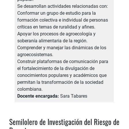
Se desarrollan actividades relacionadas con:
Conformar un grupo de estudio para la
formación colectiva e individual de personas
críticas en temas de ruralidad y afines.
Apoyar los procesos de agroecología y
soberanía alimentaria de la región.
Comprender y manejar las dinámicas de los
agroecosistemas.
Construir plataformas de comunicación para
el fortalecimiento de la divulgación de
conocimientos populares y académicos que
permitan la transformación de la sociedad
colombiana.
Docente encargada:
Sara Tabares
Semilolero de Investigación del Riesgo de