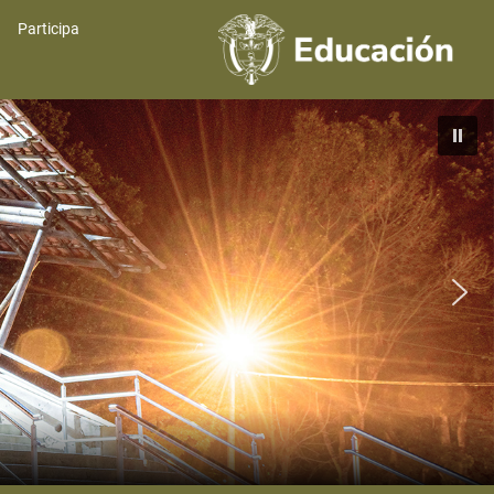
Participa