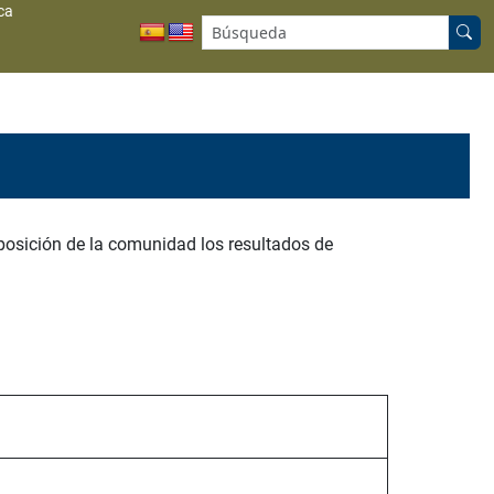
ca
Buscar en el sitio:
posición de la comunidad los resultados de