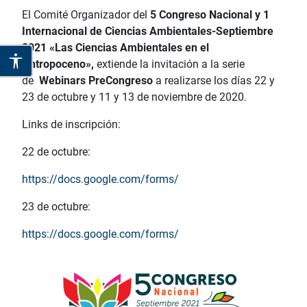
El Comité Organizador del
5 Congreso Nacional y 1
Internacional de Ciencias Ambientales-Septiembre
2021 «Las Ciencias Ambientales en el
Antropoceno»,
extiende la invitación a la serie
de
Webinars PreCongreso
a realizarse los días 22 y
23 de octubre y 11 y 13 de noviembre de 2020.
Links de inscripción:
22 de octubre:
https://docs.google.com/forms/
23 de octubre:
https://docs.google.com/forms/