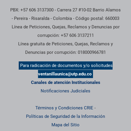
PBX: +57 606 3137300 - Carrera 27 #10-02 Barrio Alamos
- Pereira - Risaralda - Colombia - Código postal: 660003
Línea de Peticiones, Quejas, Reclamos y Denuncias por
corrupción: +57 606 3137211
Línea gratuita de Peticiones, Quejas, Reclamos y
Denuncias por corrupción: 018000966781
Para radicación de documentos y/o solicitudes
ventanillaunica@utp.edu.co
Canales de atención Institucionales
Notificaciones Judiciales
Términos y Condiciones CRIE
-
Políticas de Seguridad de la Información
Mapa del Sitio