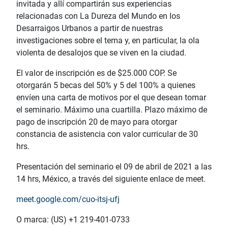
invitada y allí compartirán sus experiencias
relacionadas con La Dureza del Mundo en los
Desarraigos Urbanos a partir de nuestras
investigaciones sobre el tema y, en particular, la ola
violenta de desalojos que se viven en la ciudad.
El valor de inscripción es de $25.000 COP. Se
otorgarán 5 becas del 50% y 5 del 100% a quienes
envíen una carta de motivos por el que desean tomar
el seminario. Máximo una cuartilla. Plazo máximo de
pago de inscripción 20 de mayo para otorgar
constancia de asistencia con valor curricular de 30
hrs.
Presentación del seminario el 09 de abril de 2021 a las
14 hrs, México, a través del siguiente enlace de meet.
meet.google.com/cuo-itsj-ufj
O marca: (US) +1 219-401-0733