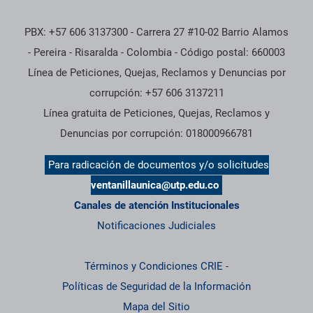
PBX: +57 606 3137300 - Carrera 27 #10-02 Barrio Alamos
- Pereira - Risaralda - Colombia - Código postal: 660003
Línea de Peticiones, Quejas, Reclamos y Denuncias por
corrupción: +57 606 3137211
Línea gratuita de Peticiones, Quejas, Reclamos y
Denuncias por corrupción: 018000966781
Para radicación de documentos y/o solicitudes
ventanillaunica@utp.edu.co
Canales de atención Institucionales
Notificaciones Judiciales
Términos y Condiciones CRIE
-
Políticas de Seguridad de la Información
Mapa del Sitio