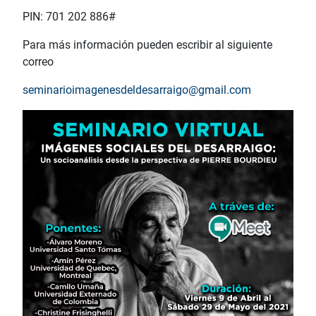
PIN: 701 202 886#
Para más información pueden escribir al siguiente
correo
seminarioimagenesdeldesarraigo@gmail.com