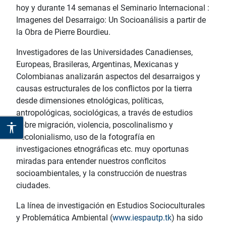
hoy y durante 14 semanas el Seminario Internacional :
Imagenes del Desarraigo: Un Socioanálisis a partir de
la Obra de Pierre Bourdieu.
Investigadores de las Universidades Canadienses,
Europeas, Brasileras, Argentinas, Mexicanas y
Colombianas analizarán aspectos del desarraigos y
causas estructurales de los conflictos por la tierra
desde dimensiones etnológicas, políticas,
antropológicas, sociológicas, a través de estudios
sobre migración, violencia, poscolinalismo y
decolonialismo, uso de la fotografía en
investigaciones etnográficas etc. muy oportunas
miradas para entender nuestros conflcitos
socioambientales, y la construcción de nuestras
ciudades.
La línea de investigación en Estudios Socioculturales
y Problemática Ambiental (
www.iespautp.tk
) ha sido