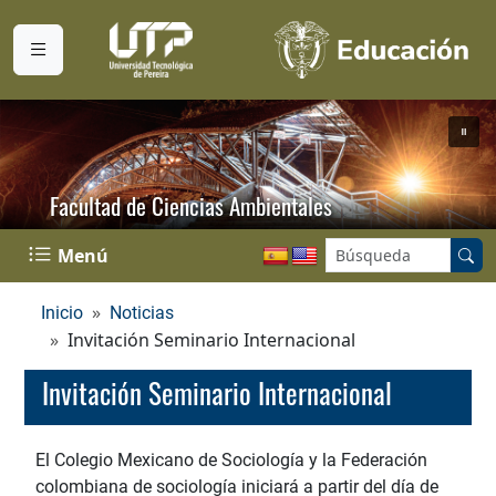
Facultad de Ciencias Ambientales
Buscar en el sitio:
Menú
Inicio
Noticias
Invitación Seminario Internacional
Invitación Seminario Internacional
El Colegio Mexicano de Sociología y la Federación
colombiana de sociología iniciará a partir del día de