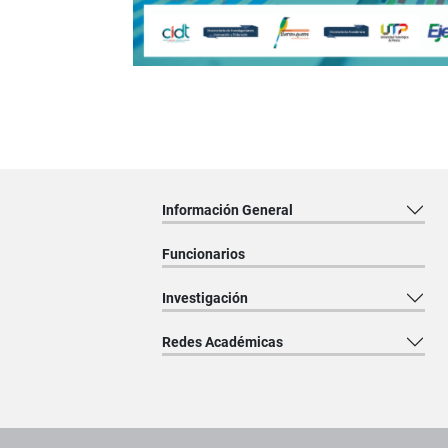
Información General
Funcionarios
Investigación
Redes Académicas