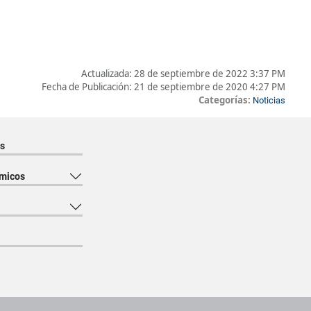
Actualizada:
28 de septiembre de 2022 3:37 PM
Fecha de Publicación:
21 de septiembre de 2020 4:27 PM
Categorías:
Noticias
s
micos