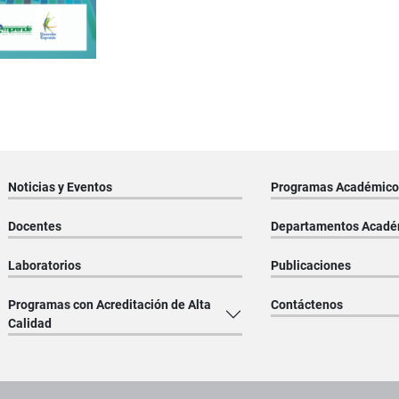
Noticias y Eventos
Programas Académico
Docentes
Departamentos Acadé
Laboratorios
Publicaciones
Programas con Acreditación de Alta
Contáctenos
Calidad