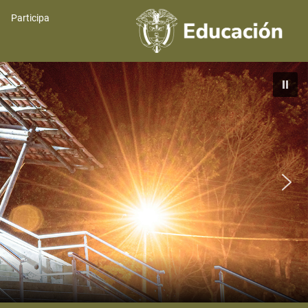
Participa