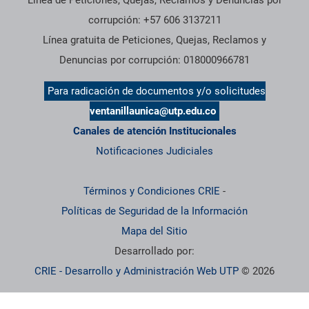
corrupción: +57 606 3137211
Línea gratuita de Peticiones, Quejas, Reclamos y
Denuncias por corrupción: 018000966781
Para radicación de documentos y/o solicitudes
ventanillaunica@utp.edu.co
Canales de atención Institucionales
Notificaciones Judiciales
Términos y Condiciones CRIE
-
Políticas de Seguridad de la Información
Mapa del Sitio
Desarrollado por:
CRIE - Desarrollo y Administración Web UTP
© 2026