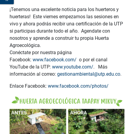
¡Tenemos una excelente noticia para los huerteros y
huerteras! Este viernes empezamos las sesiones en
vivo y ahora podrás recibir una certificación de la UTP
si participas durante todo el año. Agendate con
nosotros y aprende a construir tu propia Huerta
Agroecológica.
Conéctate por nuestra página
Facebook:
www.facebook.com/
o por el canal
YouTube de la UTP:
www.youtube.com/
. Más
información al correo:
gestionambiental@utp.edu.co
.
Enlace Facebook:
www.facebook.com/photos/