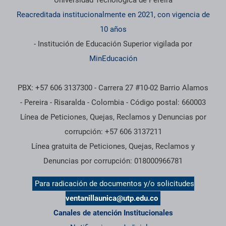
Reacreditada institucionalmente en 2021, con vigencia de
10 años
- Institución de Educación Superior vigilada por
MinEducación
PBX: +57 606 3137300 - Carrera 27 #10-02 Barrio Alamos
- Pereira - Risaralda - Colombia - Código postal: 660003
Línea de Peticiones, Quejas, Reclamos y Denuncias por
corrupción: +57 606 3137211
Línea gratuita de Peticiones, Quejas, Reclamos y
Denuncias por corrupción: 018000966781
Para radicación de documentos y/o solicitudes
ventanillaunica@utp.edu.co
Canales de atención Institucionales