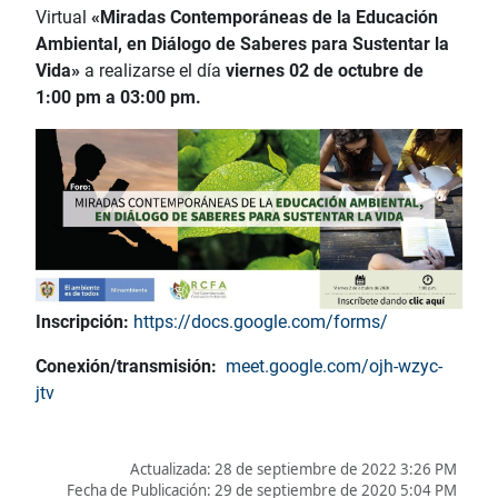
Virtual
«Miradas Contemporáneas de la Educación
Ambiental, en Diálogo de Saberes para Sustentar la
Vida»
a realizarse el día
viernes 02 de octubre de
1:00 pm a 03:00 pm.
Inscripción:
https://docs.google.com/forms/
Conexión/transmisión:
meet.google.com/ojh-wzyc-
jtv
Actualizada:
28 de septiembre de 2022 3:26 PM
Fecha de Publicación:
29 de septiembre de 2020 5:04 PM