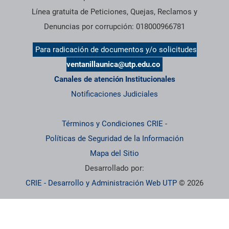
Línea gratuita de Peticiones, Quejas, Reclamos y
Denuncias por corrupción: 018000966781
Para radicación de documentos y/o solicitudes
ventanillaunica@utp.edu.co
Canales de atención Institucionales
Notificaciones Judiciales
Términos y Condiciones CRIE
-
Políticas de Seguridad de la Información
Mapa del Sitio
Desarrollado por:
CRIE - Desarrollo y Administración Web UTP
© 2026