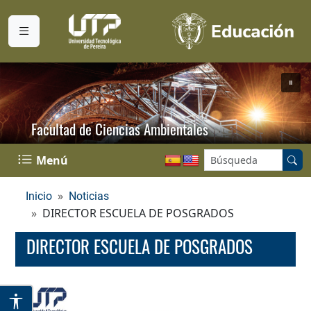
Facultad de Ciencias Ambientales
Buscar en el sitio:
Menú
Inicio
Noticias
DIRECTOR ESCUELA DE POSGRADOS
DIRECTOR ESCUELA DE POSGRADOS