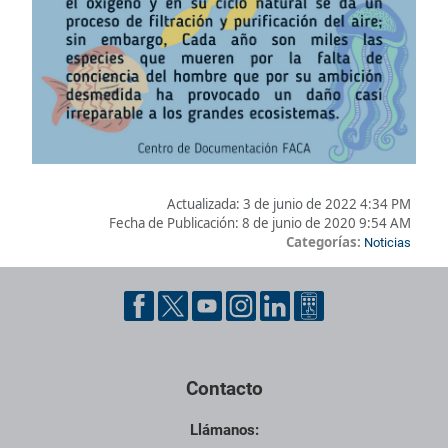
Actualizada:
3 de junio de 2022 4:34 PM
Fecha de Publicación:
8 de junio de 2020 9:54 AM
Categorías:
Noticias
Pie de página con información de contacto, redes sociales y dat
Contacto
Llámanos: