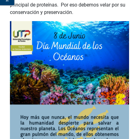
principal de proteínas. Por eso debemos velar por su
conservación y preservación.