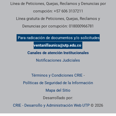
Línea de Peticiones, Quejas, Reclamos y Denuncias por
corrupción: +57 606 3137211
Línea gratuita de Peticiones, Quejas, Reclamos y
Denuncias por corrupción: 018000966781
Para radicación de documentos y/o solicitudes
ventanillaunica@utp.edu.co
Canales de atención Institucionales
Notificaciones Judiciales
Términos y Condiciones CRIE
-
Políticas de Seguridad de la Información
Mapa del Sitio
Desarrollado por:
CRIE - Desarrollo y Administración Web UTP
© 2026