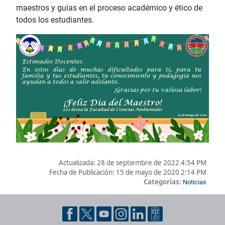
maestros y guías en el proceso académico y ético de
todos los estudiantes.
Actualizada:
28 de septiembre de 2022 4:54 PM
Fecha de Publicación:
15 de mayo de 2020 2:14 PM
Categorías:
Noticias
Pie de página con información de contacto, redes sociales y dat