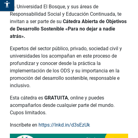
La Universidad El Bosque, y sus áreas de
Responsabilidad Social y Educación Continuada, te
invitan a ser parte de su
Cátedra Abierta de Objetivos
de Desarrollo Sostenible «Para no dejar a nadie
atrás».
Expertos del sector público, privado, sociedad civil y
universidades los acompañan en este proceso de
profundizar y conocer desde la práctica la
implementación de los ODS y su importancia en la
promoción del desarrollo sostenible, responsable e
inclusivo.
Esta cátedra es
GRATUITA
, online y puedes
acompañarlos desde cualquier parte del mundo.
Cupos limitados.
Inscríbete en
https://lnkd.in/d3sEzUk