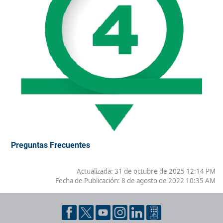
Preguntas Frecuentes
Actualizada: 31 de octubre de 2025 12:14 PM
Fecha de Publicación:
8 de agosto de 2022 10:35 AM
Pie de página con información de contacto, redes sociales y dat