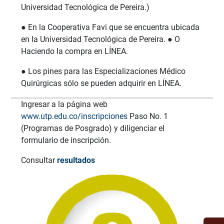
Universidad Tecnológica de Pereira.)
● En la Cooperativa Favi que se encuentra ubicada
en la Universidad Tecnológica de Pereira. ● O
Haciendo la compra en LÍNEA.
● Los pines para las Especializaciones Médico
Quirúrgicas sólo se pueden adquirir en LÍNEA.
Ingresar a la página web
www.utp.edu.co/inscripciones
Paso No. 1
(Programas de Posgrado) y diligenciar el
formulario de inscripción.
Consultar
resultados