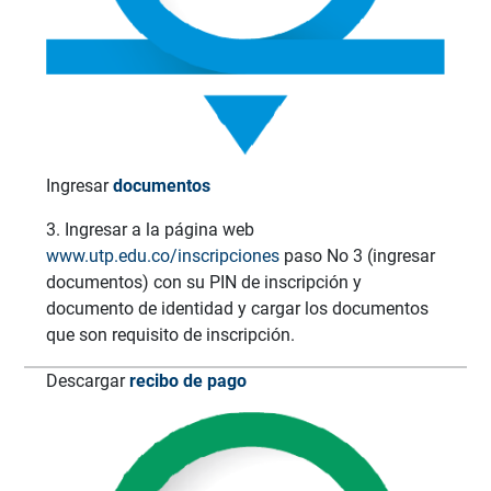
Ingresar
documentos
3. Ingresar a la página web
www.utp.edu.co/inscripciones
paso No 3 (ingresar
documentos) con su PIN de inscripción y
documento de identidad y cargar los documentos
que son requisito de inscripción.
Descargar
recibo de pago