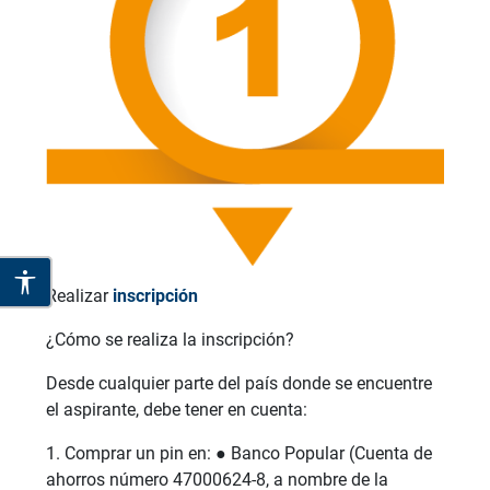
Realizar
inscripción
¿Cómo se realiza la inscripción?
Desde cualquier parte del país donde se encuentre
el aspirante, debe tener en cuenta:
1. Comprar un pin en: ● Banco Popular (Cuenta de
ahorros número 47000624-8, a nombre de la