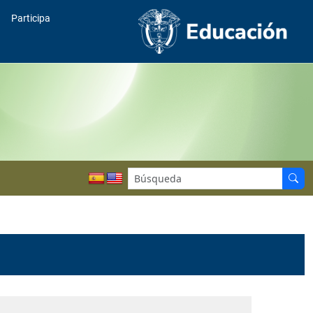
Participa