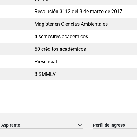
Resolución 3112 del 3 de marzo de 2017
Magíster en Ciencias Ambientales
4 semestres académicos
50 créditos académicos
Presencial
8 SMMLV
l Aspirante
Perfil de Ingreso