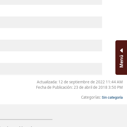
Menú
Actualizada: 12 de septiembre de 2022 11:44 AM
Fecha de Publicación:
23 de abril de 2018 3:50 PM
Categorías:
Sin categoría