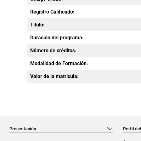
Registro Calificado:
Título:
Duración del programa:
Número de créditos:
Modalidad de Formación:
Valor de la matricula:
Presentación
Perfil de