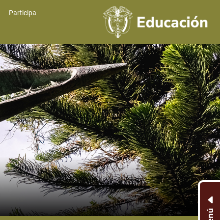
Participa
Menú