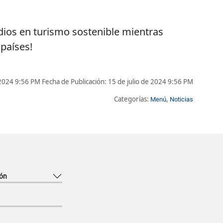
dios en turismo sostenible mientras
países!
e 2024 9:56 PM
Fecha de Publicación:
15 de julio de 2024 9:56 PM
Categorías:
,
Menú
Noticias
ón