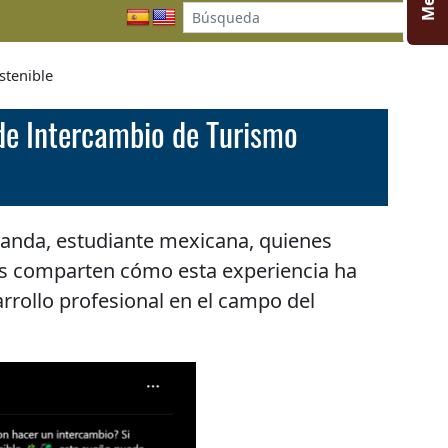
stenible
 de Intercambio de Turismo
nanda, estudiante mexicana, quienes
os comparten cómo esta experiencia ha
rrollo profesional en el campo del