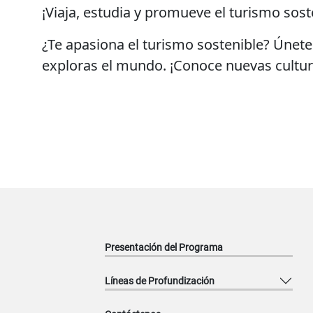
¡Viaja, estudia y promueve el turismo sost
¿Te apasiona el turismo sostenible? Únete
exploras el mundo. ¡Conoce nuevas cultura
Presentación del Programa
Líneas de Profundización