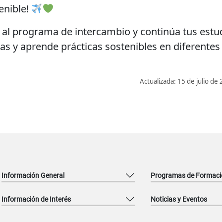
enible!
 al programa de intercambio y continúa tus estu
s y aprende prácticas sostenibles en diferentes 
Actualizada: 15 de julio d
Información General
Programas de Formaci
Información de Interés
Noticias y Eventos