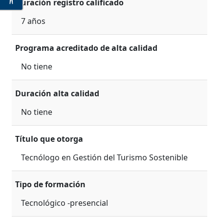
Duración registro calificado
7 años
Programa acreditado de alta calidad
No tiene
Duración alta calidad
No tiene
Título que otorga
Tecnólogo en Gestión del Turismo Sostenible
Tipo de formación
Tecnológico -presencial