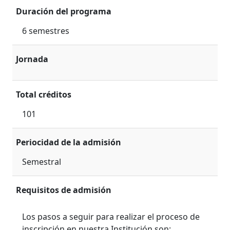
Duración del programa
6 semestres
Jornada
Total créditos
101
Periocidad de la admisión
Semestral
Requisitos de admisión
Los pasos a seguir para realizar el proceso de
inscripción en nuestra Institución son: