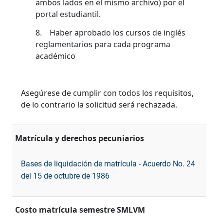
ambos lados en el mismo archivo) por el
portal estudiantil.
8. Haber aprobado los cursos de inglés
reglamentarios para cada programa
académico
Asegúrese de cumplir con todos los requisitos,
de lo contrario la solicitud será rechazada.
Matrícula y derechos pecuniarios
Bases de liquidación de matrícula - Acuerdo No. 24
del 15 de octubre de 1986
Costo matrícula semestre SMLVM