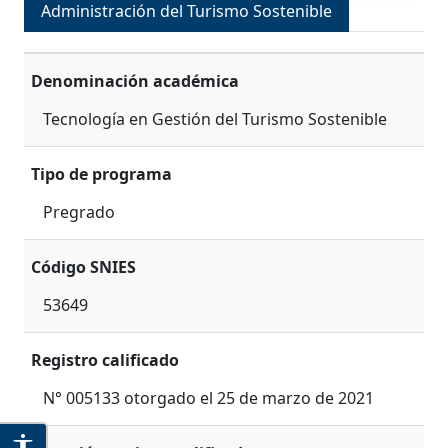
Administración del Turismo Sostenible
Denominación académica
Tecnología en Gestión del Turismo Sostenible
Tipo de programa
Pregrado
Código SNIES
53649
Registro calificado
N° 005133 otorgado el 25 de marzo de 2021