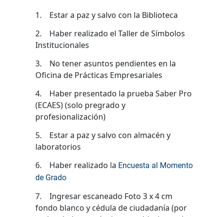
1. Estar a paz y salvo con la Biblioteca
2. Haber realizado el Taller de Símbolos
Institucionales
3. No tener asuntos pendientes en la
Oficina de Prácticas Empresariales
4. Haber presentado la prueba Saber Pro
(ECAES) (solo pregrado y
profesionalización)
5. Estar a paz y salvo con almacén y
laboratorios
6. Haber realizado la
Encuesta al Momento
de Grado
7. Ingresar escaneado Foto 3 x 4 cm
fondo blanco y cédula de ciudadanía (por