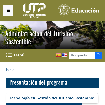
Administración del Turismo
Sostenible
Menú
Inicio
Presentación del programa
Tecnología en Gestión del Turismo Sostenible