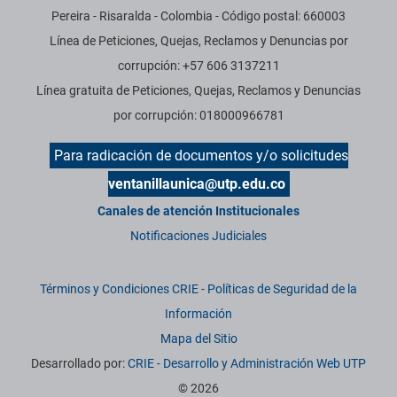
Pereira - Risaralda - Colombia - Código postal: 660003
Línea de Peticiones, Quejas, Reclamos y Denuncias por
corrupción: +57 606 3137211
Línea gratuita de Peticiones, Quejas, Reclamos y Denuncias
por corrupción: 018000966781
Para radicación de documentos y/o solicitudes
ventanillaunica@utp.edu.co
Canales de atención Institucionales
Notificaciones Judiciales
Términos y Condiciones CRIE
-
Políticas de Seguridad de la
Información
Mapa del Sitio
Desarrollado por:
CRIE - Desarrollo y Administración Web UTP
© 2026