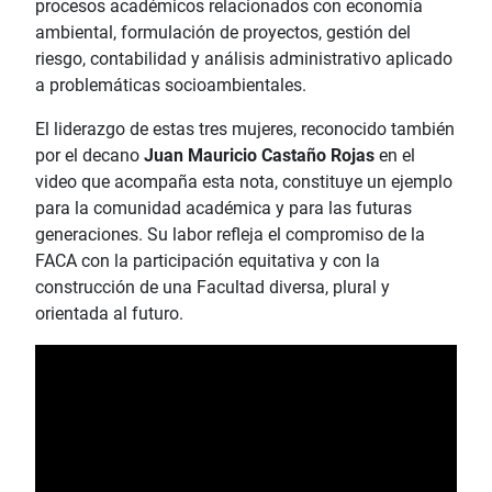
procesos académicos relacionados con economía
ambiental, formulación de proyectos, gestión del
riesgo, contabilidad y análisis administrativo aplicado
a problemáticas socioambientales.
El liderazgo de estas tres mujeres, reconocido también
por el decano
Juan Mauricio Castaño Rojas
en el
video que acompaña esta nota, constituye un ejemplo
para la comunidad académica y para las futuras
generaciones. Su labor refleja el compromiso de la
FACA con la participación equitativa y con la
construcción de una Facultad diversa, plural y
orientada al futuro.