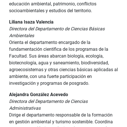
educación ambiental, patrimonio, conflictos
socioambientales y estudios del territorio.
Liliana Isaza Valencia
Directora del Departamento de Ciencias Básicas
Ambientales
Orienta el departamento encargado de la
fundamentación científica de los programas de la
Facultad. Sus áreas abarcan biología, ecología,
biotecnología, agua y saneamiento, biodiversidad,
agroecosistemas y otras ciencias básicas aplicadas al
ambiente, con una fuerte participación en
investigación y programas de posgrado.
Alejandra González Acevedo
Directora del Departamento de Ciencias
Administrativas
Dirige el departamento responsable de la formación
en gestión ambiental y turismo sostenible. Coordina