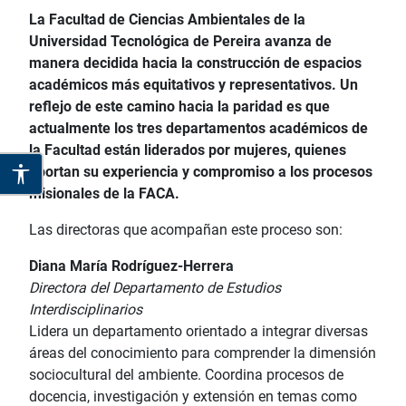
La Facultad de Ciencias Ambientales de la
Universidad Tecnológica de Pereira avanza de
manera decidida hacia la construcción de espacios
académicos más equitativos y representativos. Un
reflejo de este camino hacia la paridad es que
actualmente los tres departamentos académicos de
la Facultad están liderados por mujeres, quienes
aportan su experiencia y compromiso a los procesos
misionales de la FACA.
Las directoras que acompañan este proceso son:
Diana María Rodríguez-Herrera
Directora del Departamento de Estudios
Interdisciplinarios
Lidera un departamento orientado a integrar diversas
áreas del conocimiento para comprender la dimensión
sociocultural del ambiente. Coordina procesos de
docencia, investigación y extensión en temas como