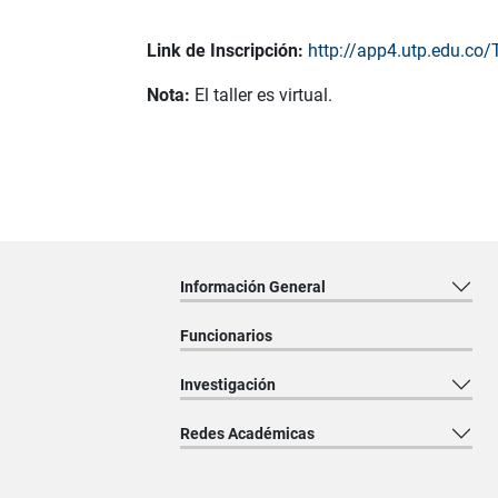
Link de Inscripción:
http://app4.utp.edu.co
Nota:
El taller es virtual.
Información General
Funcionarios
Investigación
Redes Académicas