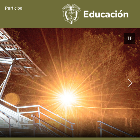
Participa