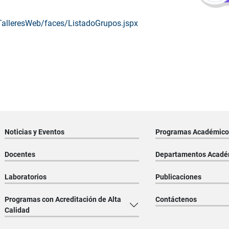
/TalleresWeb/faces/ListadoGrupos.jspx
Noticias y Eventos
Programas Académico
Docentes
Departamentos Acadé
Laboratorios
Publicaciones
Programas con Acreditación de Alta
Contáctenos
Calidad