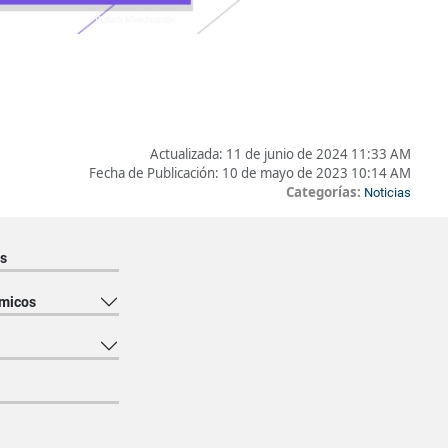
Actualizada:
11 de junio de 2024 11:33 AM
Fecha de Publicación:
10 de mayo de 2023 10:14 AM
Categorías:
Noticias
s
micos