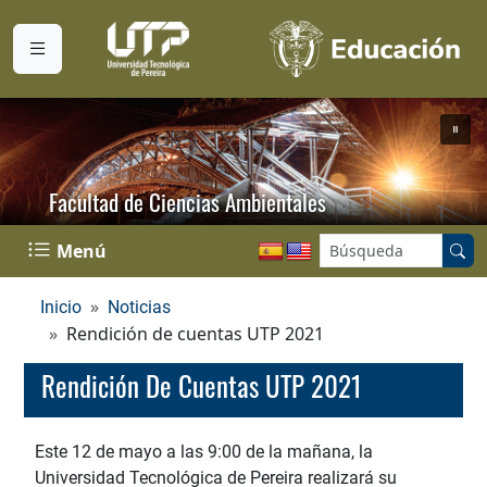
Facultad de Ciencias Ambientales
Buscar en el sitio:
Menú
Inicio
Noticias
Rendición de cuentas UTP 2021
Rendición De Cuentas UTP 2021
Este 12 de mayo a las 9:00 de la mañana, la
Universidad Tecnológica de Pereira realizará su