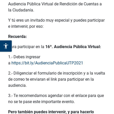
Audiencia Pública Virtual de Rendición de Cuentas a
la Ciudadanía.
Y tú eres un invitado muy especial y puedes participar
e intervenir, por eso:
Recuerda:
Para participar en la
16ª. Audiencia Pública Virtual:
1.- Debes ingresar
a
https://bit.ly/AudienciaPublicaUTP2021
2.- Diligenciar el formulario de inscripción y a la vuelta
de correo te enviaran el link para participar en la
audiencia.
3.- Te recomendamos agendar con el enlace para que
no se te pase este importante evento.
Pero también puedes intervenir, y para hacerlo