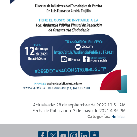
Actualizada:
28 de septiembre de 2022 10:51 AM
Fecha de Publicación:
3 de mayo de 2021 4:36 PM
Categorías:
Noticias
Pie de página con información de contacto, redes sociales y dat