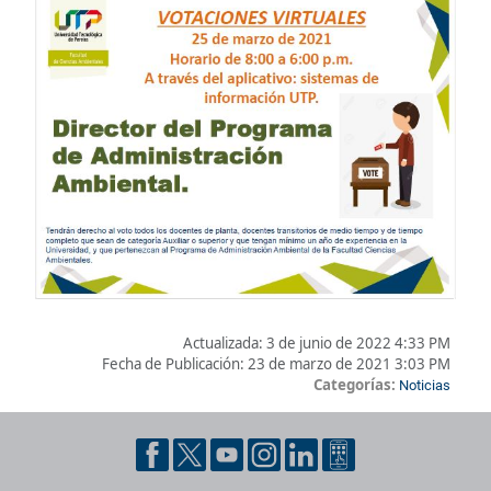
Actualizada:
3 de junio de 2022 4:33 PM
Fecha de Publicación:
23 de marzo de 2021 3:03 PM
Categorías:
Noticias
Pie de página con información de contacto, redes sociales y dat