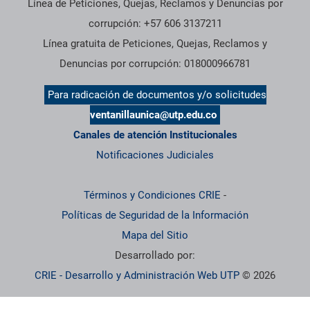
Línea de Peticiones, Quejas, Reclamos y Denuncias por
corrupción: +57 606 3137211
Línea gratuita de Peticiones, Quejas, Reclamos y
Denuncias por corrupción: 018000966781
Para radicación de documentos y/o solicitudes
ventanillaunica@utp.edu.co
Canales de atención Institucionales
Notificaciones Judiciales
Términos y Condiciones CRIE
-
Políticas de Seguridad de la Información
Mapa del Sitio
Desarrollado por:
CRIE - Desarrollo y Administración Web UTP
© 2026