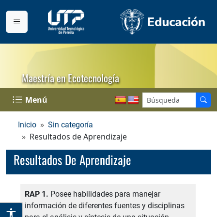
Maestría en Ecotecnología
Menú
Inicio
Sin categoría
Resultados de Aprendizaje
Resultados De Aprendizaje
RAP 1.
Posee habilidades para manejar
información de diferentes fuentes y disciplinas