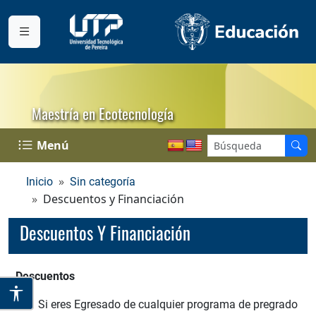
Maestría en Ecotecnología
Menú
Inicio
Sin categoría
Descuentos y Financiación
Descuentos Y Financiación
Descuentos
Si eres Egresado de cualquier programa de pregrado