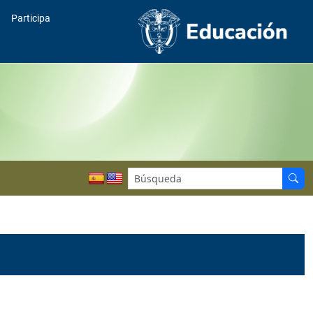
Participa