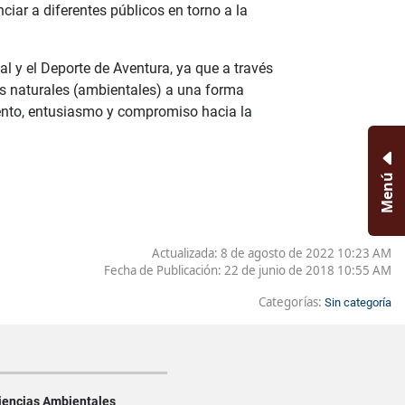
ciar a diferentes públicos en torno a la
 y el Deporte de Aventura, ya que a través
as naturales (ambientales) a una forma
imiento, entusiasmo y compromiso hacia la
Menú
Actualizada: 8 de agosto de 2022 10:23 AM
Fecha de Publicación:
22 de junio de 2018 10:55 AM
Categorías:
Sin categoría
Ciencias Ambientales