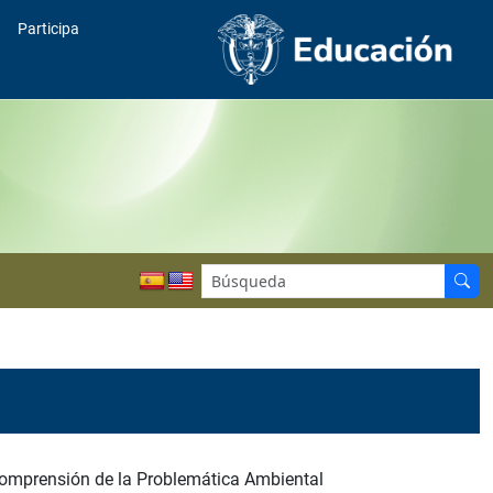
Participa
comprensión de la Problemática Ambiental