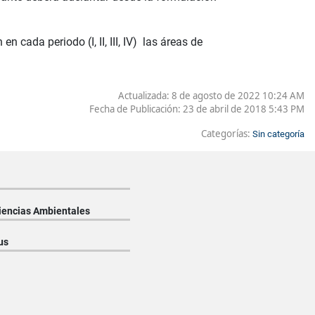
cada periodo (I, II, III, IV) las áreas de
Actualizada: 8 de agosto de 2022 10:24 AM
Fecha de Publicación:
23 de abril de 2018 5:43 PM
Categorías:
Sin categoría
Ciencias Ambientales
us