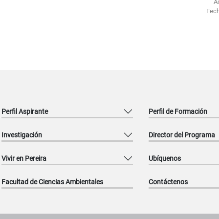
A
Fech
Perfil Aspirante
Perfil de Formación
Investigación
Director del Programa
Vivir en Pereira
Ubíquenos
Facultad de Ciencias Ambientales
Contáctenos