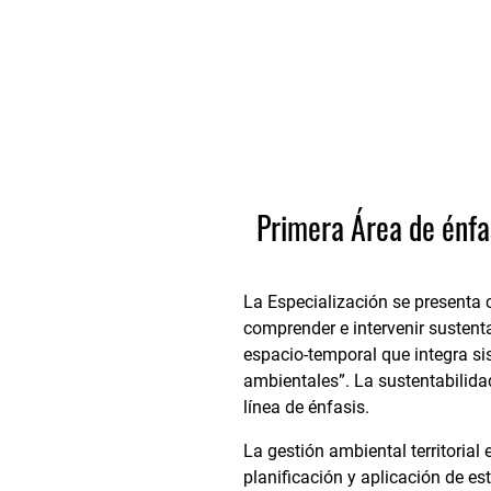
Primera Área de énfas
La Especialización se presenta 
comprender e intervenir sustent
espacio-temporal que integra si
ambientales”. La sustentabilida
línea de énfasis.
La gestión ambiental territorial
planificación y aplicación de es