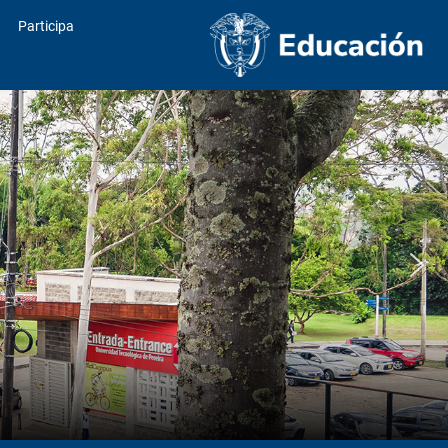
Participa