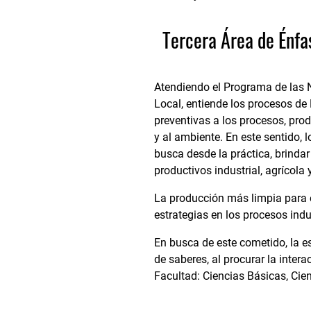
Tercera Área de Énfa
Atendiendo el Programa de las 
Local, entiende los procesos d
preventivas a los procesos, prod
y al ambiente. En este sentido,
busca desde la práctica, brinda
productivos industrial, agrícola 
La producción más limpia para e
estrategias en los procesos indu
En busca de este cometido, la es
de saberes, al procurar la inte
Facultad: Ciencias Básicas, Cien