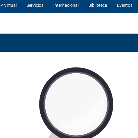
P Virtual
Servicios
Internacional
Biblioteca
Eventos