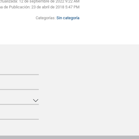
ctualizada: 12 de septiembre de 2022 9:22 AM
a de Publicación:
23 de abril de 2018 5:47 PM
Categorías:
Sin categoría