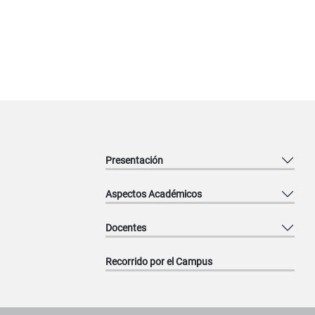
Presentación
Aspectos Académicos
Docentes
Recorrido por el Campus