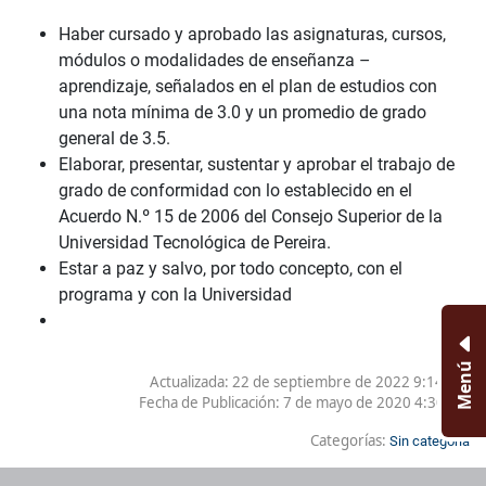
Haber cursado y aprobado las asignaturas, cursos,
módulos o modalidades de enseñanza –
aprendizaje, señalados en el plan de estudios con
una nota mínima de 3.0 y un promedio de grado
general de 3.5.
Elaborar, presentar, sustentar y aprobar el trabajo de
grado de conformidad con lo establecido en el
Acuerdo N.º 15 de 2006 del Consejo Superior de la
Universidad Tecnológica de Pereira.
Estar a paz y salvo, por todo concepto, con el
programa y con la Universidad
Menú
Actualizada: 22 de septiembre de 2022 9:14 AM
Fecha de Publicación:
7 de mayo de 2020 4:30 PM
Categorías:
Sin categoría